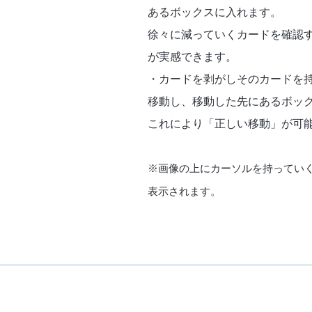
あるボックスに入れます。
徐々に減っていくカードを確認
が実感できます。
・カードを剥がしそのカードを
移動し、移動した先にあるボッ
これにより「正しい移動」が可
※画像の上にカーソルを持ってい
表示されます。