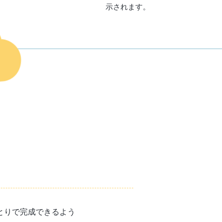
示されます。
とりで完成できるよう