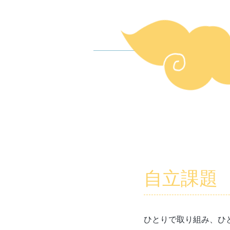
自立課題
ひとりで取り組み、ひ