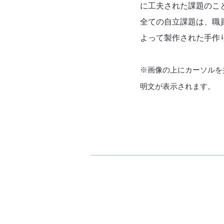
に工夫された課題のこ
全ての自立課題は、職
よって製作された手作
※画像の上にカーソルを
明文が表示されます。